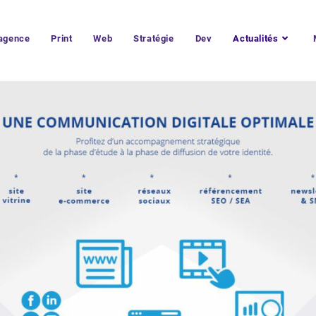
’agence
Print
Web
Stratégie
Dev
Actualités