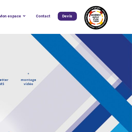
Mon espace
Contact
Devis