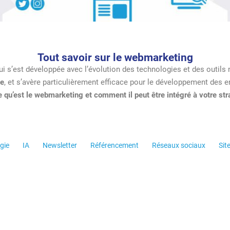
Tout savoir sur le webmarketing
i s’est développée avec l’évolution des technologies et des outils 
ce
, et s’avère particulièrement efficace pour le développement des e
qu’est le webmarketing et comment il peut être intégré à votre stra
gie
IA
Newsletter
Référencement
Réseaux sociaux
Sit