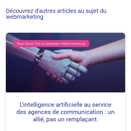
Découvrez d'autres articles au sujet du
webmarketing
Tout Savoir Sur La Stratégie Webmarketing
L’intelligence artificielle au service
des agences de communication : un
allié, pas un remplaçant.