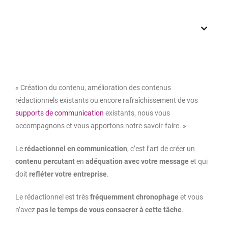
Table des matières
« Création du contenu, amélioration des contenus
rédactionnels existants ou encore rafraîchissement de vos
supports de communication
existants, nous vous
accompagnons et vous apportons notre savoir-faire. »
Le
rédactionnel en communication
, c’est l’art de créer un
contenu percutant
en
adéquation avec votre message
et qui
doit
refléter votre entreprise
.
Le rédactionnel est très
fréquemment chronophage
et vous
n’avez
pas le temps de vous consacrer à cette tâche
.