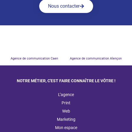
Nous contacter
Agence de communication Caen
Agence de communication Alençon
NOTRE MÉTIER, C'EST FAIRE CONNAÎTRE LE VÔTRE !
L’agence
Print
Web
Marketing
Mon espace