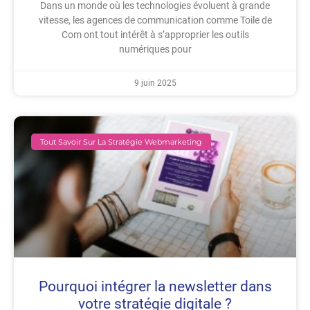
Dans un monde où les technologies évoluent à grande
vitesse, les agences de communication comme Toile de
Com ont tout intérêt à s’approprier les outils
numériques pour
9 juin 2025
Tout Savoir Sur La Stratégie Webmarketing
Pourquoi intégrer la newsletter dans
votre stratégie digitale ?