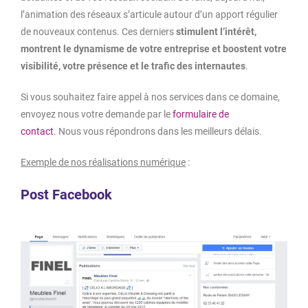
l’animation des réseaux s’articule autour d’un apport régulier
de nouveaux contenus. Ces derniers
stimulent l’intérêt,
montrent le dynamisme de votre entreprise et boostent votre
visibilité, votre présence et le trafic des internautes
.
Si vous souhaitez faire appel à nos services dans ce domaine,
envoyez nous votre demande par le
formulaire de
contact
. Nous vous répondrons dans les meilleurs délais.
Exemple de nos réalisations numérique
:
Post Facebook