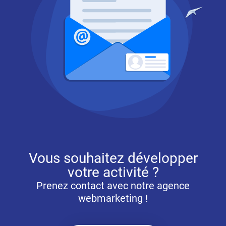
Vous souhaitez développer
votre activité ?
Prenez contact avec notre agence
webmarketing !