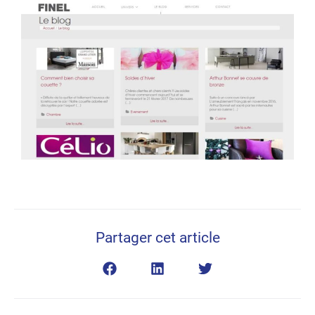
Partager cet article