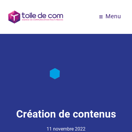
Menu
Création de contenus
11 novembre 2022