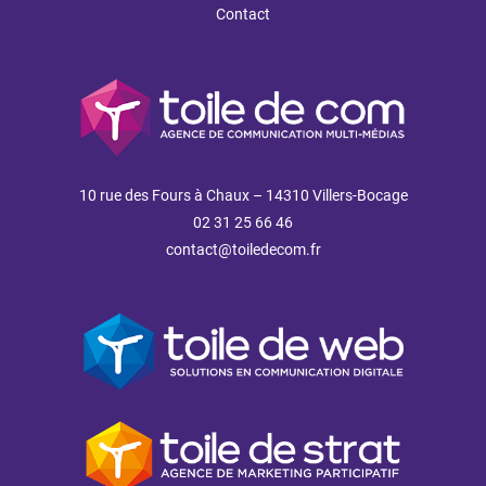
Contact
10 rue des Fours à Chaux – 14310 Villers-Bocage
02 31 25 66 46
contact@toiledecom.fr