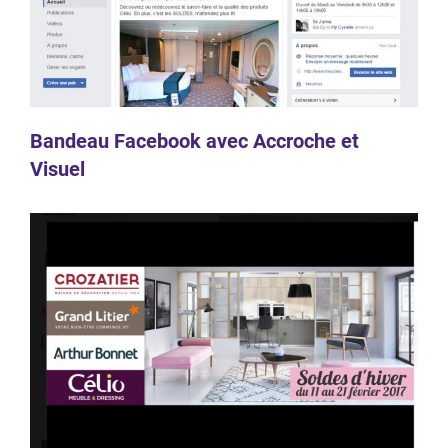
Bandeau Facebook avec Accroche et
Visuel