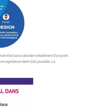
net n’est pas à aborder initialement d’un point
eure expérience client (UX) possible. La