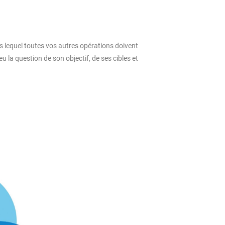
ers lequel toutes vos autres opérations doivent
u la question de son objectif, de ses cibles et