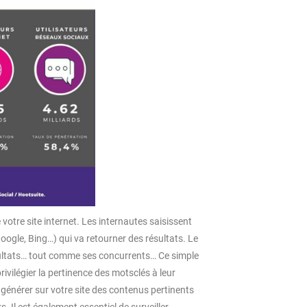
votre site internet. Les internautes saisissent
ogle, Bing…) qui va retourner des résultats. Le
ésultats… tout comme ses concurrents… Ce simple
privilégier la pertinence des motsclés à leur
générer sur votre site des contenus pertinents