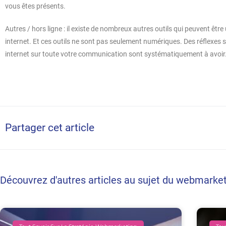
vous êtes présents.
Autres / hors ligne : il existe de nombreux autres outils qui peuvent être 
internet. Et ces outils ne sont pas seulement numériques. Des réflexes s
internet sur toute votre communication sont systématiquement à avoir
Partager cet article
Découvrez d'autres articles au sujet du webmarke