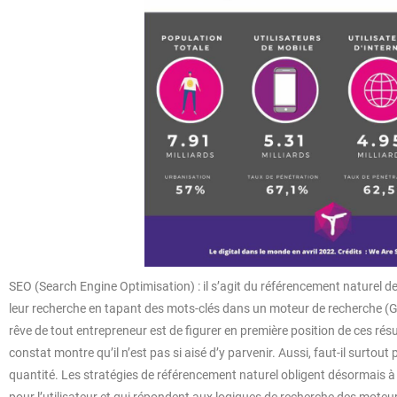
SEO (Search Engine Optimisation) : il s’agit du référencement naturel de 
leur recherche en tapant des mots-clés dans un moteur de recherche (Go
rêve de tout entrepreneur est de figurer en première position de ces r
constat montre qu’il n’est pas si aisé d’y parvenir. Aussi, faut-il surtout 
quantité. Les stratégies de référencement naturel obligent désormais à 