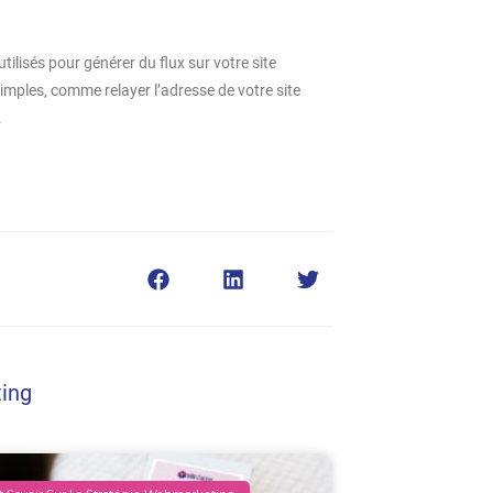
utilisés pour générer du flux sur votre site
imples, comme relayer l’adresse de votre site
.
ting