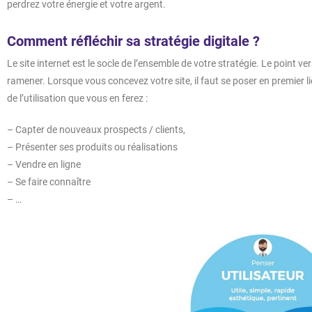
perdrez votre énergie et votre argent.
Comment réfléchir sa stratégie digitale ?
Le site internet est le socle de l’ensemble de votre stratégie. Le point v
ramener. Lorsque vous concevez votre site, il faut se poser en premier lie
de l’utilisation que vous en ferez :
– Capter de nouveaux prospects / clients,
– Présenter ses produits ou réalisations
– Vendre en ligne
– Se faire connaître
– …