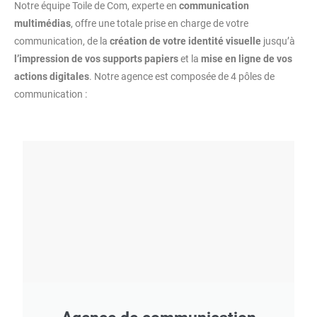
Notre équipe Toile de Com, experte en
communication
multimédias
, offre une totale prise en charge de votre
communication, de la
création de votre identité visuelle
jusqu’à
l’impression de vos supports papiers
et la
mise en ligne de vos
actions digitales
. Notre agence est composée de 4 pôles de
communication :