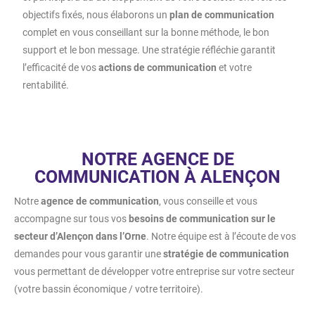
objectifs fixés, nous élaborons un
plan de communication
complet en vous conseillant sur la bonne méthode, le bon
support et le bon message. Une stratégie réfléchie garantit
l’efficacité de vos
actions de communication
et votre
rentabilité.
NOTRE AGENCE DE
COMMUNICATION À ALENÇON
Notre
agence de communication
, vous conseille et vous
accompagne sur tous vos
besoins de communication sur le
secteur d’Alençon dans l’Orne
. Notre équipe est à l’écoute de vos
demandes pour vous garantir une
stratégie de communication
vous permettant de développer votre entreprise sur votre secteur
(votre bassin économique / votre territoire).