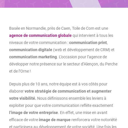
Basée en Normandie, près de Caen, Toile de Com est une
agence de communication globale
qui intervient à tous les
niveaux de votre communication :
communication print
,
communication digitale
(web et développement de CRM) et
communication marketing
. L’occasion pour l’agence de
développer notre présence sur le secteur d’Alençon, du Perche
et de l’Orne !
Depuis plus de 10 ans, notre équipe est à vos côtés pour
élaborer
votre stratégie de communication et augmenter
votre visibilité.
Nous définissons ensemble les leviers à
exploiter pour que votre communication reflète exactement
l’image de votre entreprise
. En effet, une mise en avant
efficace de votre
image de marque
renforcera votre notoriété
et participera au développement de votre société. Une fois les