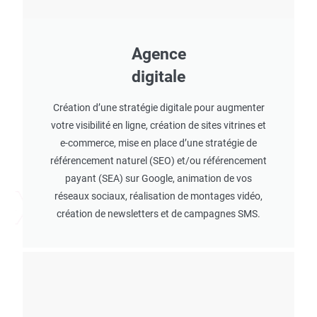
Agence
digitale
Création d’une stratégie digitale pour augmenter
votre visibilité en ligne, création de sites vitrines et
e-commerce, mise en place d’une stratégie de
référencement naturel (SEO) et/ou référencement
payant (SEA) sur Google, animation de vos
réseaux sociaux, réalisation de montages vidéo,
création de newsletters et de campagnes SMS.