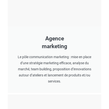
Agence
marketing
Le pôle communication marketing : mise en place
d’une stratégie marketing efficace, analyse du
marché, team building, proposition d’innovations
autour d’ateliers et lancement de produits et/ou
services.