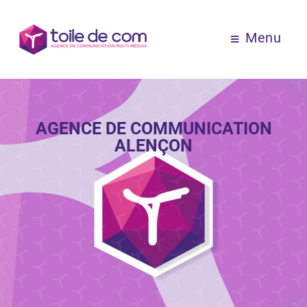
Menu
AGENCE DE COMMUNICATION
ALENÇON