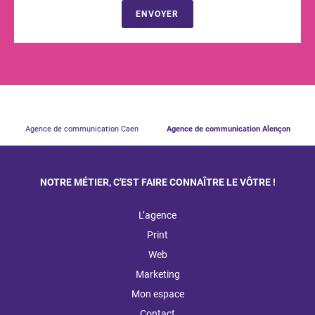
ENVOYER
Agence de communication Caen
Agence de communication Alençon
NOTRE MÉTIER, C'EST FAIRE CONNAÎTRE LE VÔTRE !
L’agence
Print
Web
Marketing
Mon espace
Contact