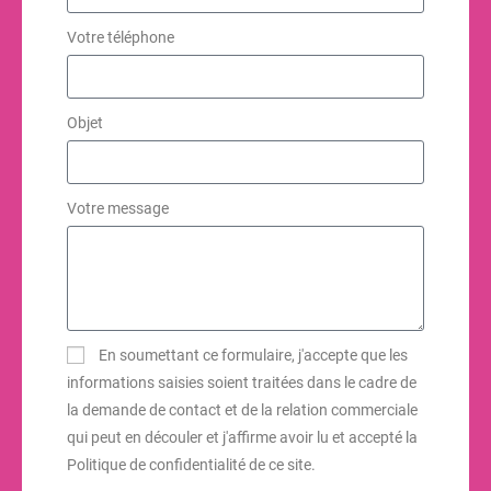
Votre téléphone
Objet
Votre message
En soumettant ce formulaire, j'accepte que les
informations saisies soient traitées dans le cadre de
la demande de contact et de la relation commerciale
qui peut en découler et j'affirme avoir lu et accepté la
Politique de confidentialité de ce site.