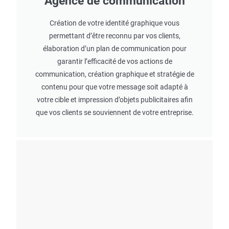
Agence de communication
Création de votre identité graphique vous
permettant d’être reconnu par vos clients,
élaboration d’un plan de communication pour
garantir l’efficacité de vos actions de
communication, création graphique et stratégie de
contenu pour que votre message soit adapté à
votre cible et impression d’objets publicitaires afin
que vos clients se souviennent de votre entreprise.