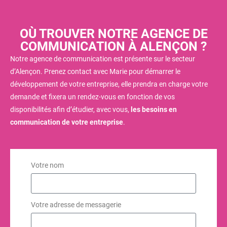
OÙ TROUVER NOTRE AGENCE DE
COMMUNICATION À ALENÇON ?
Notre agence de communication est présente sur le secteur
d’Alençon. Prenez contact avec Marie pour démarrer le
développement de votre entreprise, elle prendra en charge votre
demande et fixera un rendez-vous en fonction de vos
disponibilités afin d’étudier, avec vous,
les besoins en
communication de votre entreprise
.
Votre nom
Votre adresse de messagerie