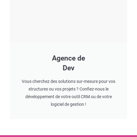
Agence de
Dev
Vous cherchez des solutions sur-mesure pour vos
structures ou vos projets ? Confiez-nous le
développement de votre outil CRM ou de votre
logiciel de gestion !