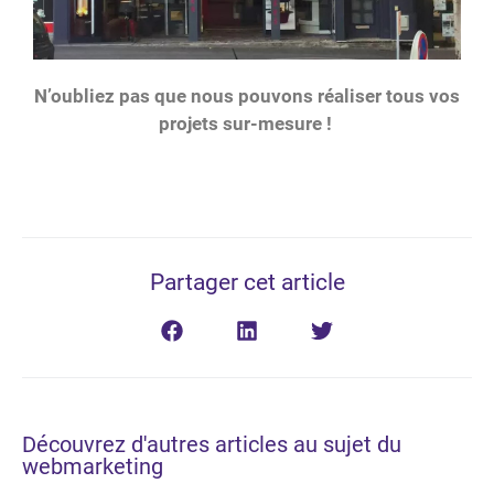
N’oubliez pas que nous pouvons réaliser tous vos
projets sur-mesure !
Partager cet article
Découvrez d'autres articles au sujet du
webmarketing