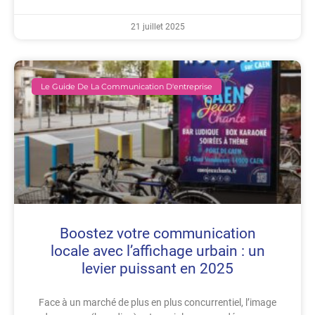
21 juillet 2025
Le Guide De La Communication D'entreprise
Boostez votre communication
locale avec l’affichage urbain : un
levier puissant en 2025
Face à un marché de plus en plus concurrentiel, l’image