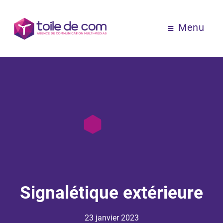
Menu
Signalétique extérieure
23 janvier 2023