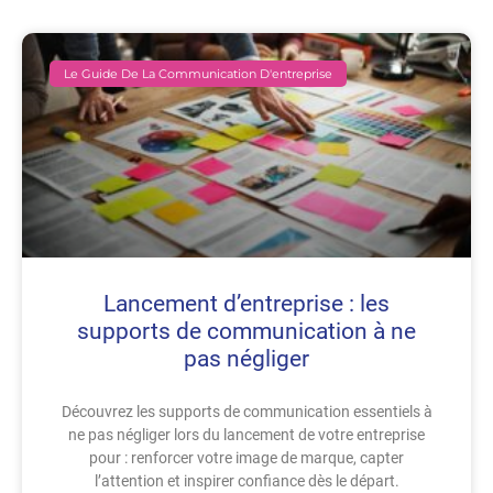
Le Guide De La Communication D'entreprise
Lancement d’entreprise : les
supports de communication à ne
pas négliger
Découvrez les supports de communication essentiels à
ne pas négliger lors du lancement de votre entreprise
pour : renforcer votre image de marque, capter
l’attention et inspirer confiance dès le départ.