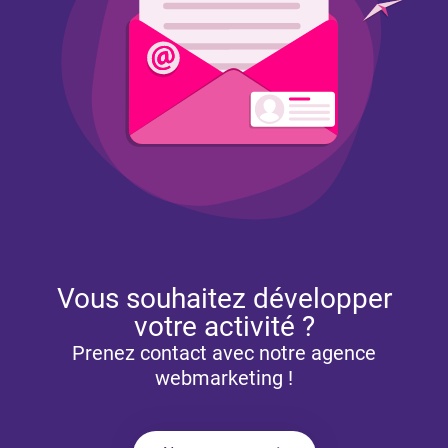
Vous souhaitez développer
votre activité ?
Prenez contact avec notre agence
webmarketing !