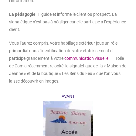
l’information.
La pédagogie
: Il guide et informe le client ou prospect. La
signalétique n’est pas à négliger car elle participe à l’expérience
client.
Vous l’aurez compris, votre habillage extérieur joue un rôle
primordial dans l’identification de votre établissement et
participe grandement à votre
communication visuelle
. Toile
de Com a récemment relooké la signalétique de la « Maison de
Jeanne » et de la boutique « Les Sens du Feu » que l’on vous
laisse découvrir en images.
AVANT