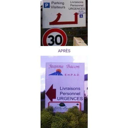
APRÈS