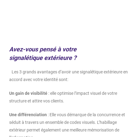
Table des matières
Avez-vous pensé à votre
signalétique extérieure ?
Les 3 grands avantages d’avoir une signalétique extérieure en
accord avec votre identité sont:
Un gain de visibilité
: elle optimise l’impact visuel de votre
structure et attire vos clients.
Une différenciation
: Elle vous démarque de la concurrence et
séduit à travers un ensemble de codes visuels. L’habillage
extérieur permet également une meilleure mémorisation de