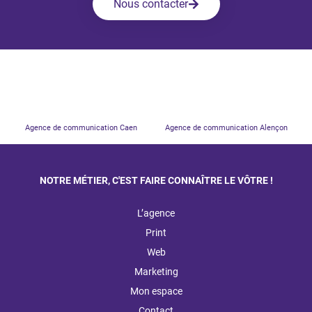
Nous contacter
Agence de communication Caen
Agence de communication Alençon
NOTRE MÉTIER, C'EST FAIRE CONNAÎTRE LE VÔTRE !
L’agence
Print
Web
Marketing
Mon espace
Contact