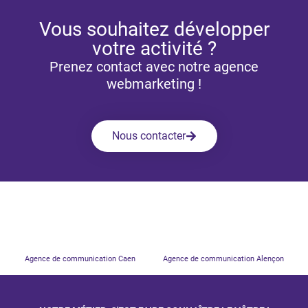
Vous souhaitez développer
votre activité ?
Prenez contact avec notre agence
webmarketing !
Nous contacter
Agence de communication Caen
Agence de communication Alençon