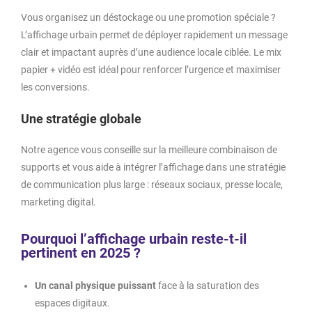
Vous organisez un déstockage ou une promotion spéciale ?
L’affichage urbain permet de déployer rapidement un message
clair et impactant auprès d’une audience locale ciblée. Le mix
papier + vidéo est idéal pour renforcer l’urgence et maximiser
les conversions.
Une stratégie globale
Notre agence vous conseille sur la meilleure combinaison de
supports et vous aide à intégrer l’affichage dans une stratégie
de communication plus large : réseaux sociaux, presse locale,
marketing digital.
Pourquoi l’affichage urbain reste-t-il
pertinent en 2025 ?
Un canal physique
puissant
face à la saturation des
espaces digitaux.