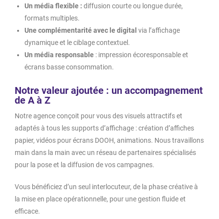
Un média flexible :
diffusion courte ou longue durée,
formats multiples.
Une complémentarité avec le digital
via l’affichage
dynamique et le ciblage contextuel.
Un média responsable
: impression écoresponsable et
écrans basse consommation.
Notre valeur ajoutée : un accompagnement
de A à Z
Notre agence conçoit pour vous des visuels attractifs et
adaptés à tous les supports d’affichage : création d’affiches
papier, vidéos pour écrans DOOH, animations. Nous travaillons
main dans la main avec un réseau de partenaires spécialisés
pour la pose et la diffusion de vos campagnes.
Vous bénéficiez d’un seul interlocuteur, de la phase créative à
la mise en place opérationnelle, pour une gestion fluide et
efficace.