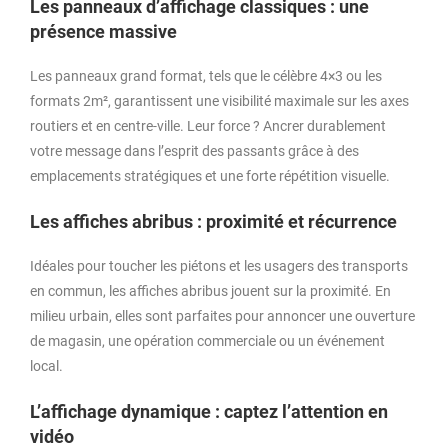
Les panneaux d’affichage classiques : une
présence massive
Les panneaux grand format, tels que le célèbre 4×3 ou les
formats 2m², garantissent une visibilité maximale sur les axes
routiers et en centre-ville. Leur force ? Ancrer durablement
votre message dans l’esprit des passants grâce à des
emplacements stratégiques et une forte répétition visuelle.
Les affiches abribus : proximité et récurrence
Idéales pour toucher les piétons et les usagers des transports
en commun, les affiches abribus jouent sur la proximité. En
milieu urbain, elles sont parfaites pour annoncer une ouverture
de magasin, une opération commerciale ou un événement
local.
L’affichage dynamique : captez l’attention en
vidéo