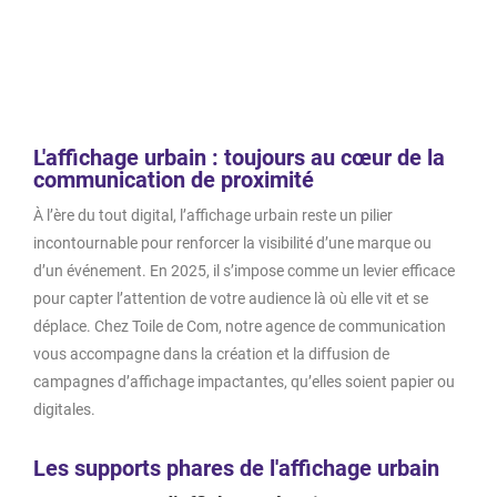
Table des matières
L'affichage urbain : toujours au cœur de la
communication de proximité
À l’ère du tout digital, l’affichage urbain reste un pilier
incontournable pour renforcer la visibilité d’une marque ou
d’un événement. En 2025, il s’impose comme un levier efficace
pour capter l’attention de votre audience là où elle vit et se
déplace. Chez Toile de Com, notre agence de communication
vous accompagne dans la création et la diffusion de
campagnes d’affichage impactantes, qu’elles soient papier ou
digitales.
Les supports phares de l'affichage urbain