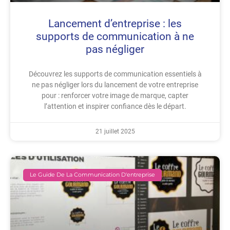
Lancement d’entreprise : les
supports de communication à ne
pas négliger
Découvrez les supports de communication essentiels à
ne pas négliger lors du lancement de votre entreprise
pour : renforcer votre image de marque, capter
l’attention et inspirer confiance dès le départ.
21 juillet 2025
Le Guide De La Communication D'entreprise