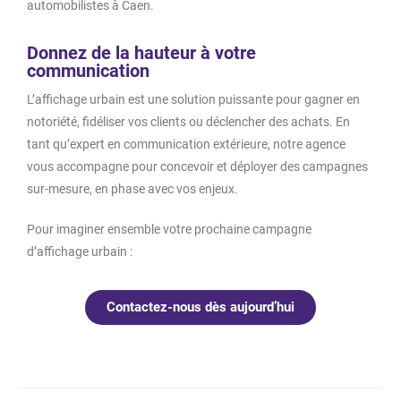
automobilistes à Caen.
Donnez de la hauteur à votre
communication
L’affichage urbain est une solution puissante pour gagner en
notoriété, fidéliser vos clients ou déclencher des achats. En
tant qu’expert en communication extérieure, notre agence
vous accompagne pour concevoir et déployer des campagnes
sur-mesure, en phase avec vos enjeux.
Pour imaginer ensemble votre prochaine campagne
d’affichage urbain :
Contactez-nous dès aujourd’hui