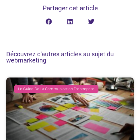
Partager cet article
Découvrez d'autres articles au sujet du
webmarketing
Le Guide De La Communication D'entreprise