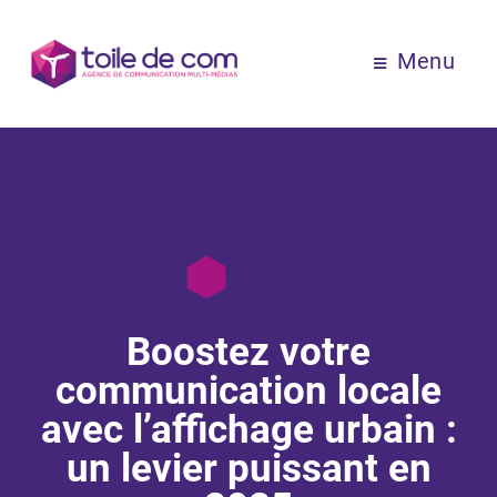
Menu
Boostez votre
communication locale
avec l’affichage urbain :
un levier puissant en