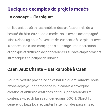
Quelques exemples de projets menés
Le concept – Carpiquet
Un lieu unique où se rassemblent des professionnels de la
beauté, du bien-être et de la mode. Nous avons accompagné
Miss Relooking pour l’ouverture de leur centre à Carpiquet avec
la conception d’une campagne d’affichage urbain : création
graphique et diffusion de panneaux 4×3 sur des emplacements
stratégiques en périphérie urbaine.
Caen Jeux Chante – Bar karaoké à Caen
Pour l’ouverture prochaine de ce bar ludique et karaoké, nous
avons déployé une campagne multicanale d’envergure :
création et diffusion d’affiches abribus, panneaux 4×3 et
contenus vidéo diffusés sur des écrans DOOH. Objectif :
générer du buzz local et capter l’attention des passants et