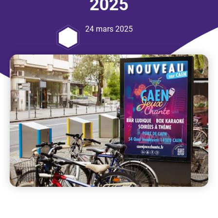
2025
24 mars 2025