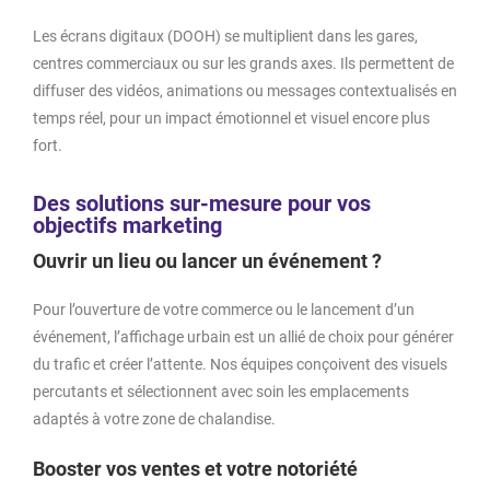
Les écrans digitaux (DOOH) se multiplient dans les gares,
centres commerciaux ou sur les grands axes. Ils permettent de
diffuser des vidéos, animations ou messages contextualisés en
temps réel, pour un impact émotionnel et visuel encore plus
fort.
Des solutions sur-mesure pour vos
objectifs marketing
Ouvrir un lieu ou lancer un événement ?
Pour l’ouverture de votre commerce ou le lancement d’un
événement, l’affichage urbain est un allié de choix pour générer
du trafic et créer l’attente. Nos équipes conçoivent des visuels
percutants et sélectionnent avec soin les emplacements
adaptés à votre zone de chalandise.
Booster vos ventes et votre notoriété