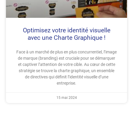
Optimisez votre identité visuelle
avec une Charte Graphique !
Face à un marché de plus en plus concurrentiel, l’image
de marque (branding) est cruciale pour se démarquer
et captiver l’attention de votre cible. Au cœur de cette
stratégie se trouve la charte graphique, un ensemble
de directives qui définit l’identité visuelle d’une
entreprise.
15 mai 2024