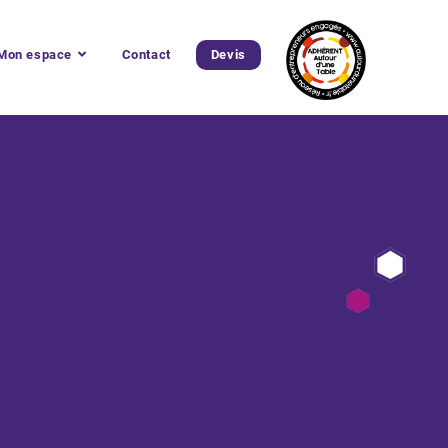
Mon espace
Contact
Devis