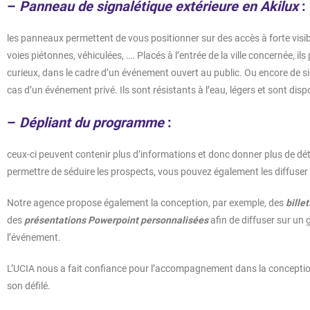
–
Panneau de signalétique extérieure en Akilux
:
les panneaux permettent de vous positionner sur des accès à forte visib
voies piétonnes, véhiculées, …. Placés à l’entrée de la ville concernée, il
curieux, dans le cadre d’un événement ouvert au public. Ou encore de 
cas d’un événement privé. Ils sont résistants à l’eau, légers et sont dis
–
Dépliant du programme
:
ceux-ci peuvent contenir plus d’informations et donc donner plus de déta
permettre de séduire les prospects, vous pouvez également les diffuser 
Notre agence propose également la conception, par exemple, des
bille
des
présentations Powerpoint personnalisées
afin de diffuser sur un
l’événement.
L’UCIA nous a fait confiance pour l’accompagnement dans la conception 
son défilé.