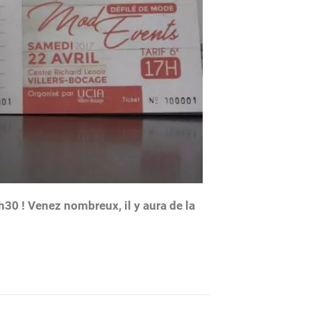
0h30 ! Venez nombreux, il y aura de la