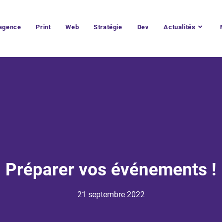
’agence
Print
Web
Stratégie
Dev
Actualités
Préparer vos événements !
21 septembre 2022