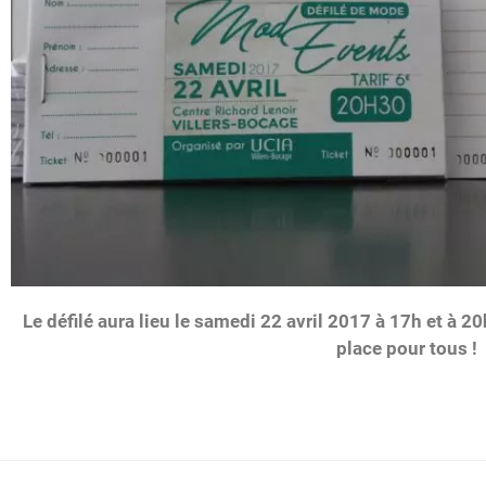
Le défilé aura lieu le samedi 22 avril 2017 à 17h et à 2
place pour tous !