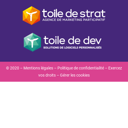
© 2020 –
Mentions légales
–
Politique de confidentialité
–
Exercez
vos droits
–
Gérer les cookies