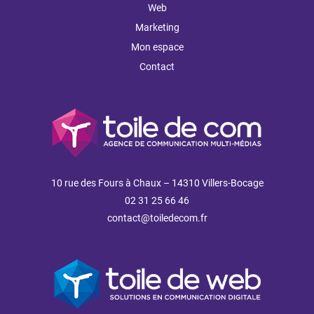
Web
Marketing
Mon espace
Contact
10 rue des Fours à Chaux – 14310 Villers-Bocage
02 31 25 66 46
contact@toiledecom.fr