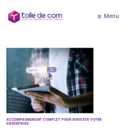
Menu
ACCOMPAGNEMENT COMPLET POUR BOOSTER VOTRE
ENTREPRISE