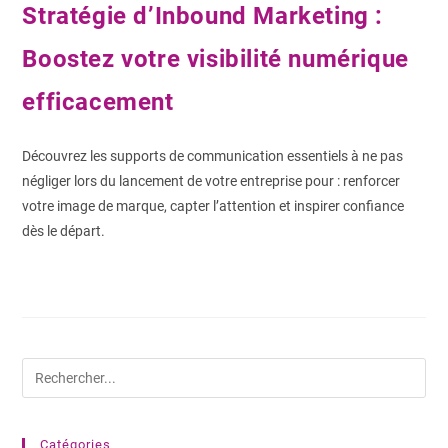
Stratégie d’Inbound Marketing :
Boostez votre visibilité numérique
efficacement
Découvrez les supports de communication essentiels à ne pas
négliger lors du lancement de votre entreprise pour : renforcer
votre image de marque, capter l’attention et inspirer confiance
dès le départ.
1 COMMENTAIRE
12 SEPTEMBRE 2025
Catégories