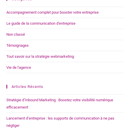
Accompagnement complet pour booster votre entreprise
Le guide de la communication d'entreprise
Non classé
Témoignages
Tout savoir sur la stratégie webmarketing
Vie de l'agence
Articles Récents
Stratégie d’Inbound Marketing : Boostez votre visibilité numérique
efficacement
Lancement d’entreprise : les supports de communication à ne pas
négliger