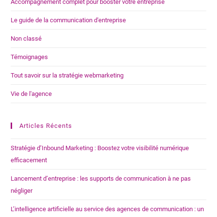
Accompagnement complet pour booster votre entreprise
Le guide de la communication d'entreprise
Non classé
Témoignages
Tout savoir sur la stratégie webmarketing
Vie de l'agence
Articles Récents
Stratégie d’Inbound Marketing : Boostez votre visibilité numérique
efficacement
Lancement d’entreprise : les supports de communication à ne pas
négliger
L’intelligence artificielle au service des agences de communication : un