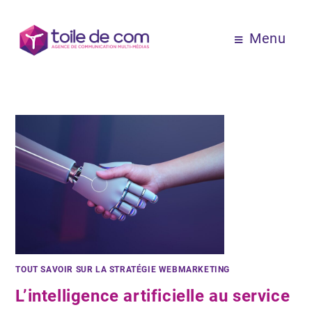
Menu
TOUT SAVOIR SUR LA STRATÉGIE WEBMARKETING
L’intelligence artificielle au service