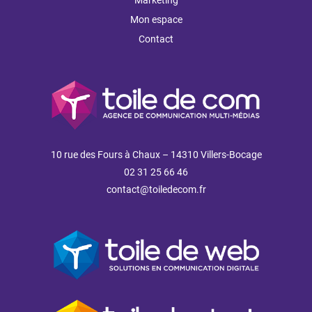
Mon espace
Contact
10 rue des Fours à Chaux – 14310 Villers-Bocage
02 31 25 66 46
contact@toiledecom.fr