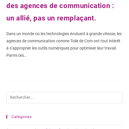
des agences de communication :
un allié, pas un remplaçant.
Dans un monde où les technologies évoluent à grande vitesse, les
agences de communication comme Toile de Com ont tout intérêt
à s’approprier les outils numériques pour optimiser leur travail.
Parmi ces…
0 COMMENTAIRE
9 JUIN 2025
Catégories