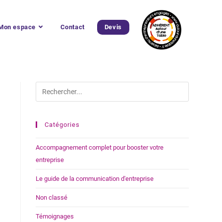
Mon espace
Contact
Devis
Catégories
Accompagnement complet pour booster votre
entreprise
Le guide de la communication d'entreprise
Non classé
Témoignages