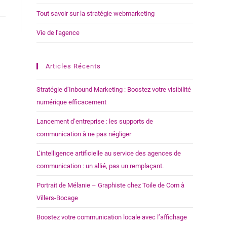
Tout savoir sur la stratégie webmarketing
Vie de l'agence
Articles Récents
Stratégie d’Inbound Marketing : Boostez votre visibilité
numérique efficacement
Lancement d’entreprise : les supports de
communication à ne pas négliger
L’intelligence artificielle au service des agences de
communication : un allié, pas un remplaçant.
Portrait de Mélanie – Graphiste chez Toile de Com à
Villers-Bocage
Boostez votre communication locale avec l’affichage