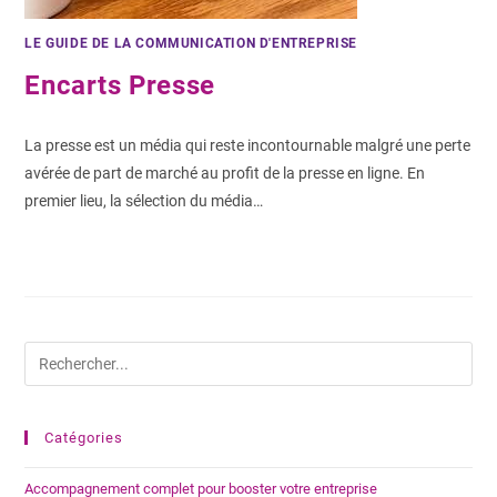
LE GUIDE DE LA COMMUNICATION D'ENTREPRISE
Encarts Presse
La presse est un média qui reste incontournable malgré une perte
avérée de part de marché au profit de la presse en ligne. En
premier lieu, la sélection du média…
0 COMMENTAIRE
7 SEPTEMBRE 2022
Catégories
Accompagnement complet pour booster votre entreprise