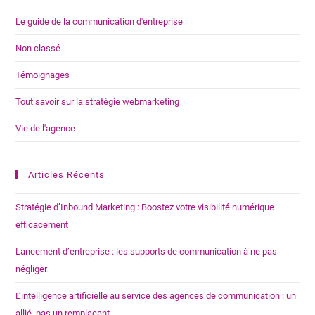
Le guide de la communication d'entreprise
Non classé
Témoignages
Tout savoir sur la stratégie webmarketing
Vie de l'agence
Articles Récents
Stratégie d’Inbound Marketing : Boostez votre visibilité numérique
efficacement
Lancement d’entreprise : les supports de communication à ne pas
négliger
L’intelligence artificielle au service des agences de communication : un
allié, pas un remplaçant.