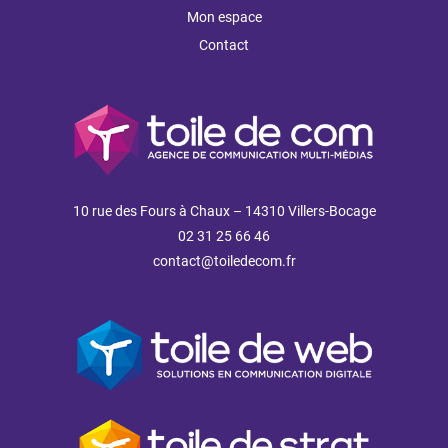
Mon espace
Contact
10 rue des Fours à Chaux – 14310 Villers-Bocage
02 31 25 66 46
contact@toiledecom.fr